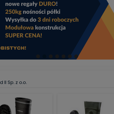
II Sp. z o.o.