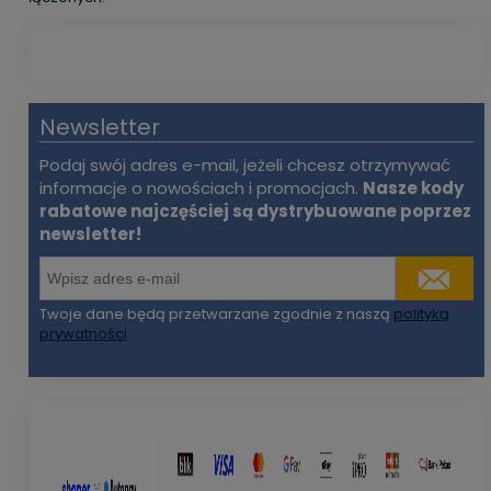
Newsletter
Podaj swój adres e-mail, jeżeli chcesz otrzymywać
informacje o nowościach i promocjach.
Nasze kody
rabatowe najczęściej są dystrybuowane poprzez
newsletter!
Twoje dane będą przetwarzane zgodnie z naszą
polityką
prywatności