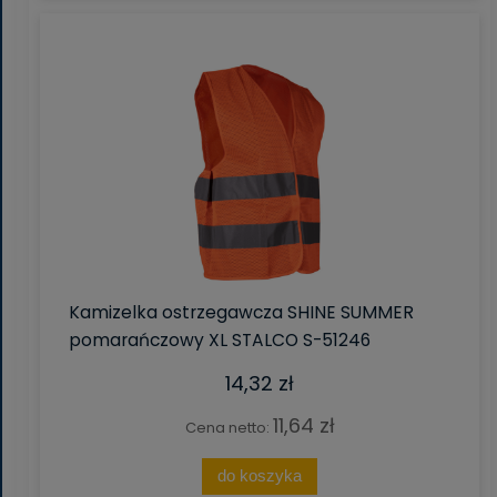
Kamizelka ostrzegawcza SHINE SUMMER
pomarańczowy XL STALCO S-51246
14,32 zł
11,64 zł
Cena netto:
do koszyka