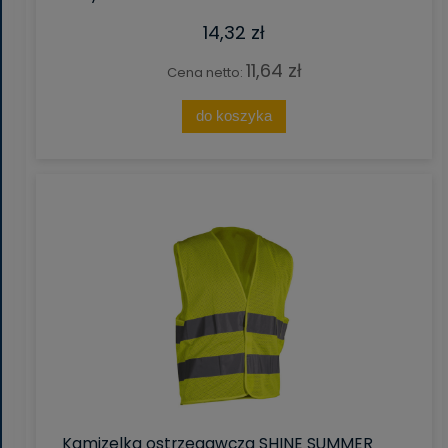
14,32 zł
11,64 zł
Cena netto:
do koszyka
Kamizelka ostrzegawcza SHINE SUMMER