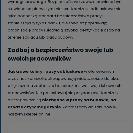
wymogu prawnego. Bezpieczeństwo zawsze powinno być
stawiane na pierwszym miejscu. Kamizelki odblaskowe nie
tylko podnoszą standard bezpieczeństwa pracy i
zmniejszają ryzyko upadku, ale również poprawiają
organizację pracy i ułatwiają szybką identyfikację osób na
terenie zakładu lub placu budowy.
Zadbaj o bezpieczeństwo swoje lub
swoich pracowników
Jaskrawe kolory i pasy odblaskowe
w oferowanych
przez nas kamizelkach zapewniają widoczność z daleka,
dzięki czemu zadbasz o bezpieczeństwo swoje lub swoich
pracowników. Nie pozostawiaj nic przypadkowi. Kamizelki
ostrzegawcze są
niezbędne w pracy na budowie, na
drodze czy w magazynie
. Zapraszamy do zakupów w
naszym sklepie online.