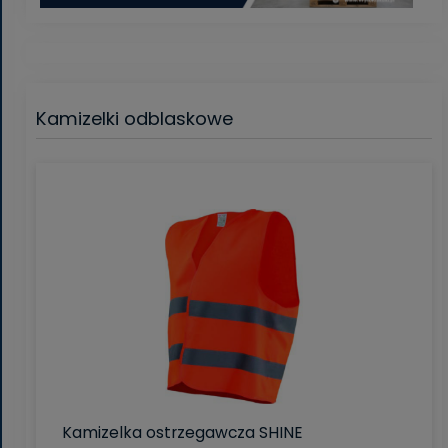
Kamizelki odblaskowe
Kamizelka ostrzegawcza SHINE