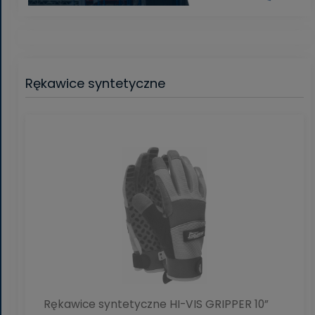
Rękawice syntetyczne
Rękawice syntetyczne HI-VIS GRIPPER 10”