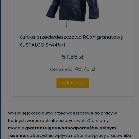
Kurtka przeciwdeszczowa ROXY granatowy
XL STALCO S-44571
57,55 zł
46,79 zł
Cena netto:
do koszyka
Wysokiej jakości kurtki przeciwdeszczowe do pracy w
trudnych warunkach atmosferycznych. Oferujemy
modele
gwarantujące wodoodporność w pełnym
fasonie
, co korzystnie wpływa na komfort pracy pracownika