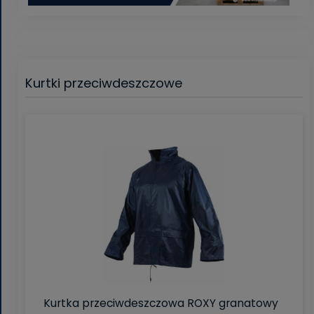
Kurtki przeciwdeszczowe
Kurtka przeciwdeszczowa ROXY granatowy