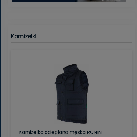
Kamizelki
Kamizelka ocieplana męska RONIN