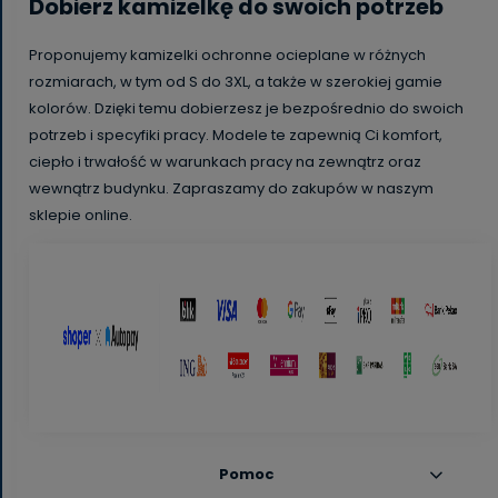
Dobierz kamizelkę do swoich potrzeb
Proponujemy kamizelki ochronne ocieplane w różnych
rozmiarach, w tym od S do 3XL, a także w szerokiej gamie
kolorów. Dzięki temu dobierzesz je bezpośrednio do swoich
potrzeb i specyfiki pracy. Modele te zapewnią Ci komfort,
ciepło i trwałość w warunkach pracy na zewnątrz oraz
wewnątrz budynku. Zapraszamy do zakupów w naszym
sklepie online.
Pomoc