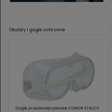
Okulary i gogle ochronne
Gogle przeciwodpryskowe COMOR STALCO