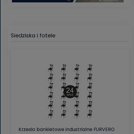
Siedziska i fotele
Krzesło bankietowe industrialne FURVERO