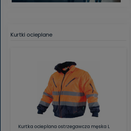
Kurtki ocieplane
Kurtka ocieplana ostrzegawcza męska L