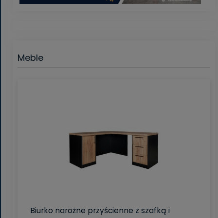
Meble
Biurko narożne przyścienne z szafką i