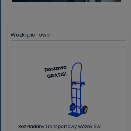
Wózki pionowe
Rozkładany transportowy wózek 2w1