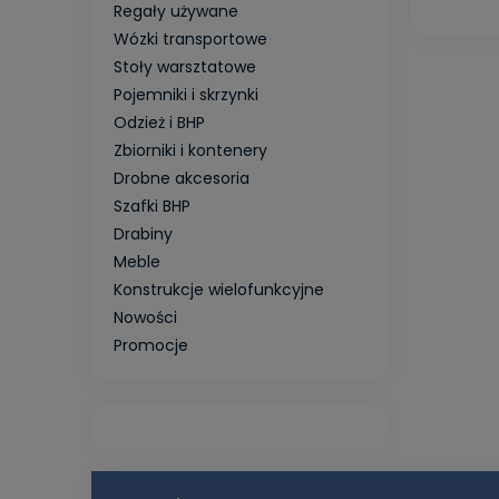
Regały używane
Wózki transportowe
Stoły warsztatowe
Pojemniki i skrzynki
Odzież i BHP
Zbiorniki i kontenery
Drobne akcesoria
Szafki BHP
Drabiny
Meble
Konstrukcje wielofunkcyjne
Nowości
Promocje