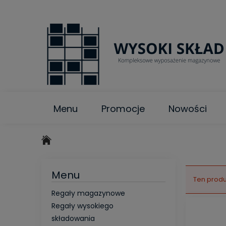
Menu
Promocje
Nowości
Menu
Ten produ
Regały magazynowe
Regały wysokiego
składowania