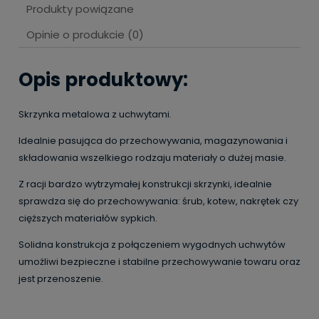
Produkty powiązane
Opinie o produkcie (0)
Opis produktowy
:
Skrzynka metalowa z uchwytami.
Idealnie pasująca do przechowywania, magazynowania i
składowania wszelkiego rodzaju materiały o dużej masie.
Z racji bardzo wytrzymałej konstrukcji skrzynki, idealnie
sprawdza się do przechowywania: śrub, kotew, nakrętek czy
cięższych materiałów sypkich.
Solidna konstrukcja z połączeniem wygodnych uchwytów
umożliwi bezpieczne i stabilne przechowywanie towaru oraz
jest przenoszenie.