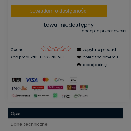
powiadom o dostępności
towar niedostępny
dodaj do przechowalni
Ocena:
zapytaj o produkt
Kod produktu:
FLA33200A01
poleć znajomemu
dodaj opinię
Opis
Dane techniczne