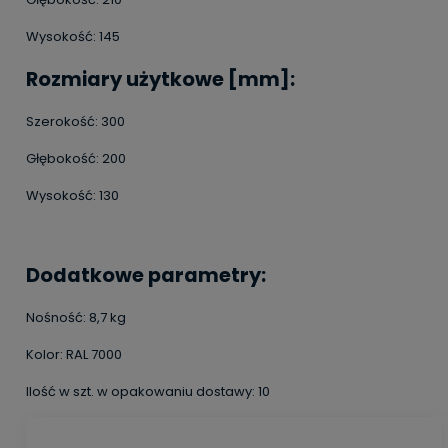
Wysokość: 145
Rozmiary użytkowe [mm]:
Szerokość: 300
Głębokość: 200
Wysokość: 130
Dodatkowe parametry:
Nośność: 8,7 kg
Kolor: RAL 7000
Ilość w szt. w opakowaniu dostawy: 10