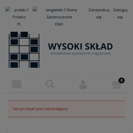
Zarejestruj
Zaloguj
się
się
PL
ENG
Ten produkt jest niedostępny.