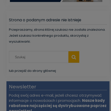
Strona o podanym adresie nie istnieje
Przepraszamy, strona której szukasz nie została znaleziona.
Jeżeli szukasz konkretnego produktu, skorzystaj z
wyszukiwarki.
lub przejdź do strony głównej
Newsletter
Podaj swój adres e-mail, jeżeli chcesz otrzymywać
informacje o nowościach i promocjach.
Nasze kody
rabatowe najczęściej są dystrybuowane poprzez
newsletter!