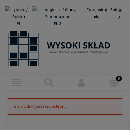
Zarejestruj
Zaloguj
się
się
PL
ENG
Ten produkt jest niedostępny.