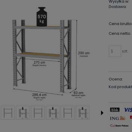
Wysyłka w:
Dostawa:
Cena brutto
Cena netto:
szt.
Ocena:
Kod produkt