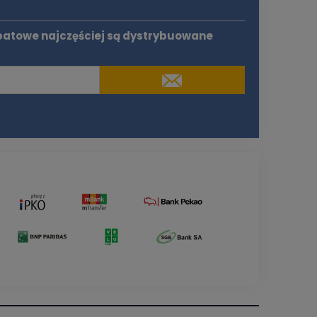
batowe najczęściej są dystrybuowane